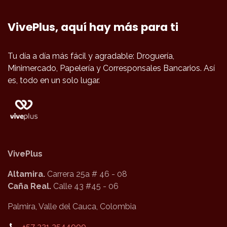
VivePlus, aquí hay más para ti
Tu día a día más fácil y agradable: Droguería,
Minimercado, Papelería y Corresponsales Bancarios. Así
es, todo en un solo lugar.
VivePlus
Altamira.
Carrera 25a # 46 - 08
Caña Real.
Calle 43 #45 - 06
Palmira, Valle del Cauca, Colombia
+57 321 3544000